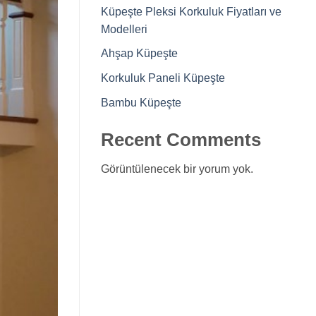
Küpeşte Pleksi Korkuluk Fiyatları ve
Modelleri
Ahşap Küpeşte
Korkuluk Paneli Küpeşte
Bambu Küpeşte
Recent Comments
Görüntülenecek bir yorum yok.