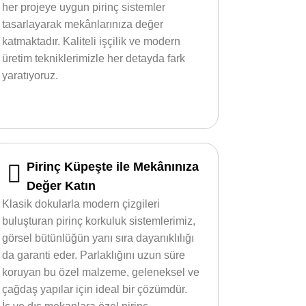
her projeye uygun pirinç sistemler
tasarlayarak mekânlarınıza değer
katmaktadır. Kaliteli işçilik ve modern
üretim tekniklerimizle her detayda fark
yaratıyoruz.
Pirinç Küpeşte ile Mekânınıza
Değer Katın
Klasik dokularla modern çizgileri
buluşturan pirinç korkuluk sistemlerimiz,
görsel bütünlüğün yanı sıra dayanıklılığı
da garanti eder. Parlaklığını uzun süre
koruyan bu özel malzeme, geleneksel ve
çağdaş yapılar için ideal bir çözümdür.