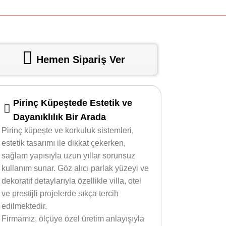
Hemen Sipariş Ver
Pirinç Küpeştede Estetik ve
Dayanıklılık Bir Arada
Pirinç küpeşte ve korkuluk sistemleri,
estetik tasarımı ile dikkat çekerken,
sağlam yapısıyla uzun yıllar sorunsuz
kullanım sunar. Göz alıcı parlak yüzeyi ve
dekoratif detaylarıyla özellikle villa, otel
ve prestijli projelerde sıkça tercih
edilmektedir.
Firmamız, ölçüye özel üretim anlayışıyla