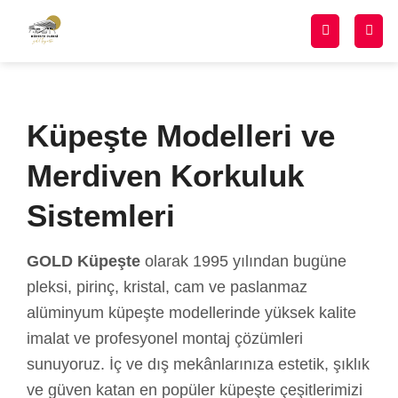
Küpeşte Modelleri ve
Merdiven Korkuluk
Sistemleri
GOLD Küpeşte
olarak 1995 yılından bugüne
pleksi, pirinç, kristal, cam ve paslanmaz
alüminyum küpeşte modellerinde yüksek kalite
imalat ve profesyonel montaj çözümleri
sunuyoruz. İç ve dış mekânlarınıza estetik, şıklık
ve güven katan en popüler küpeşte çeşitlerimizi