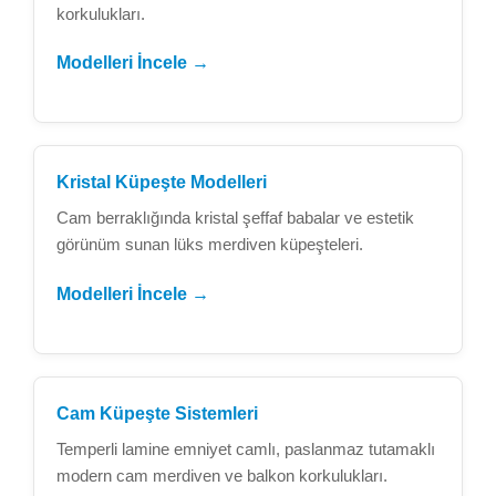
korkulukları.
Modelleri İncele →
Kristal Küpeşte Modelleri
Cam berraklığında kristal şeffaf babalar ve estetik
görünüm sunan lüks merdiven küpeşteleri.
Modelleri İncele →
Cam Küpeşte Sistemleri
Temperli lamine emniyet camlı, paslanmaz tutamaklı
modern cam merdiven ve balkon korkulukları.