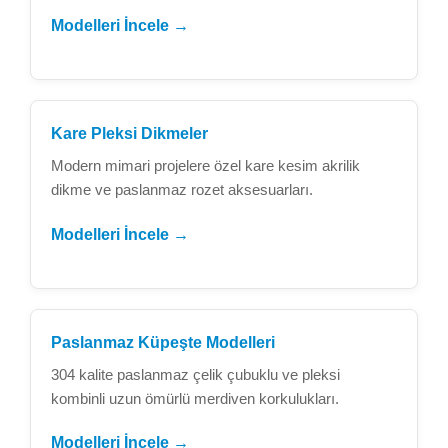
Modelleri İncele →
Kare Pleksi Dikmeler
Modern mimari projelere özel kare kesim akrilik
dikme ve paslanmaz rozet aksesuarları.
Modelleri İncele →
Paslanmaz Küpeşte Modelleri
304 kalite paslanmaz çelik çubuklu ve pleksi
kombinli uzun ömürlü merdiven korkulukları.
Modelleri İncele →