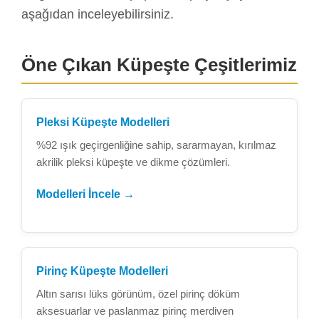
aşağıdan inceleyebilirsiniz.
Öne Çıkan Küpeşte Çeşitlerimiz
Pleksi Küpeşte Modelleri
%92 ışık geçirgenliğine sahip, sararmayan, kırılmaz
akrilik pleksi küpeşte ve dikme çözümleri.
Modelleri İncele →
Pirinç Küpeşte Modelleri
Altın sarısı lüks görünüm, özel pirinç döküm
aksesuarlar ve paslanmaz pirinç merdiven