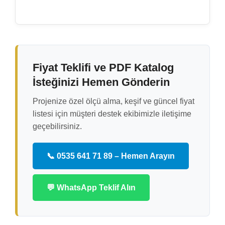
Fiyat Teklifi ve PDF Katalog
İsteğinizi Hemen Gönderin
Projenize özel ölçü alma, keşif ve güncel fiyat
listesi için müşteri destek ekibimizle iletişime
geçebilirsiniz.
📞 0535 641 71 89 – Hemen Arayın
💬 WhatsApp Teklif Alın