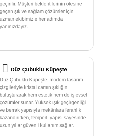
geçirilir. Müşteri beklentilerinin ötesine
geçen şık ve sağlam çözümler için
uzman ekibimizle her adımda
yanınızdayız.
Düz Çubuklu Küpeşte
Düz Çubuklu Küpeşte, modern tasarım
çizgileriyle kristal camın şıklığını
buluşturarak hem estetik hem de işlevsel
çözümler sunar. Yüksek ışık geçirgenliği
ve berrak yapısıyla mekânlara ferahlık
kazandırırken, temperli yapısı sayesinde
uzun yıllar güvenli kullanım sağlar.