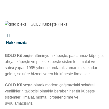
Hakkımızda
GOLD Küpeşte
alüminyum küpeşte, paslanmaz küpeşte,
ahşap küpeşte ve pleksi küpeşte sistemleri imalat ve
satışı yapan 1995 yılında kurularak zamanımıza kadar
gelmiş sektöre hizmet veren bir küpeşte firmasıdır.
GOLD Küpeşte
olarak modern çağımızdaki sektörel
yeniliklerin takipçisi olmakla beraber, her tür küpeşte
sistemleri, imalat, montaj, projelendirme ve
uygulamacısıyız.