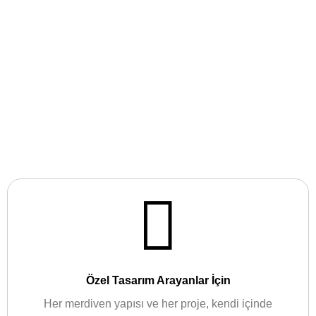
Özel Tasarım Arayanlar İçin
Her merdiven yapısı ve her proje, kendi içinde