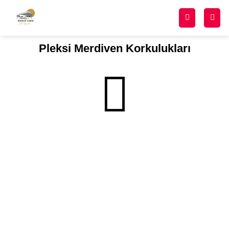
Pleksi Merdiven Korkulukları​