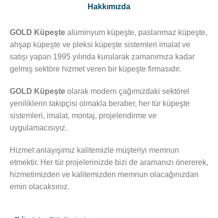
Hakkımızda
GOLD Küpeşte
alüminyum küpeşte, paslanmaz küpeşte,
ahşap küpeşte ve pleksi küpeşte sistemleri imalat ve
satışı yapan 1995 yılında kurularak zamanımıza kadar
gelmiş sektöre hizmet veren bir küpeşte firmasıdır.
GOLD Küpeşte
olarak modern çağımızdaki sektörel
yeniliklerin takipçisi olmakla beraber, her tür küpeşte
sistemleri, imalat, montaj, projelendirme ve
uygulamacısıyız.
Hizmet anlayışımız kalitemizle müşteriyi memnun
etmektir. Her tür projelerinizde bizi de aramanızı önererek,
hizmetimizden ve kalitemizden memnun olacağınızdan
emin olacaksınız.