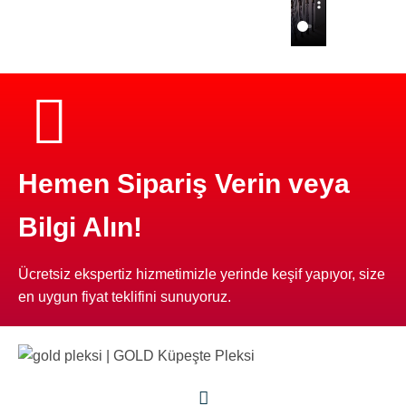
Hemen Sipariş Verin veya
Bilgi Alın!
Ücretsiz ekspertiz hizmetimizle yerinde keşif yapıyor, size
en uygun fiyat teklifini sunuyoruz.