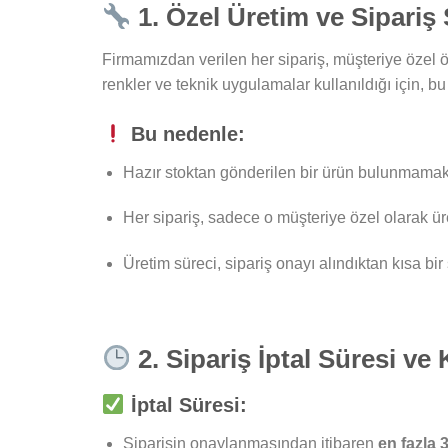
1. Özel Üretim ve Sipariş
Firmamızdan verilen her sipariş, müşteriye özel öl
renkler ve teknik uygulamalar kullanıldığı için, bu
Bu nedenle:
Hazır stoktan gönderilen bir ürün bulunmamakt
Her sipariş, sadece o müşteriye özel olarak üre
Üretim süreci, sipariş onayı alındıktan kısa bir 
2. Sipariş İptal Süresi ve 
İptal Süresi:
Siparişin onaylanmasından itibaren
en fazla 