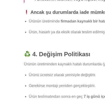
Ancak şu durumlarda iade mümk
Ürünün üretiminde
firmadan kaynaklı bir hat
Ürün, hasarlı ya da eksik olarak teslim edilmişs
4. Değişim Politikası
Ürünün üretiminden kaynaklı hatalı durumlarda (
Ürünü ücretsiz olarak yenisiyle değiştirir.
Gerekirse montajı yeniden gerçekleştirir.
Ürün teslimatından sonra en geç
7 iş günü iç